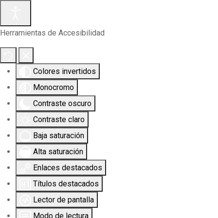
Herramientas de Accesibilidad
Colores invertidos
Monocromo
Contraste oscuro
Contraste claro
Baja saturación
Alta saturación
Enlaces destacados
Títulos destacados
Lector de pantalla
Modo de lectura