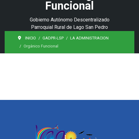
Funcional
Gobierno Autónomo Descentralizado
Parroquial Rural de Lago San Pedro
INICIO
GADPR-LSP
LA ADMINISTRACION
Orgánico Funcional