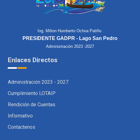
Ing. Milton Humberto Ochoa Patiño.
PRESIDENTE GADPR - Lago San Pedro
Administración 2023 -2027
Enlaces Directos
Administración 2023 - 2027
Cumplimiento LOTAIP
Rendición de Cuentas
Informativo
Contactenos