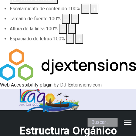
Escalamiento de contenido
100
%
Tamaño de fuente
100
%
Altura de la línea
100
%
Espaciado de letras
100
%
Web Accessibility plugin
by DJ-Extensions.com
Buscar
Estructura Orgánico