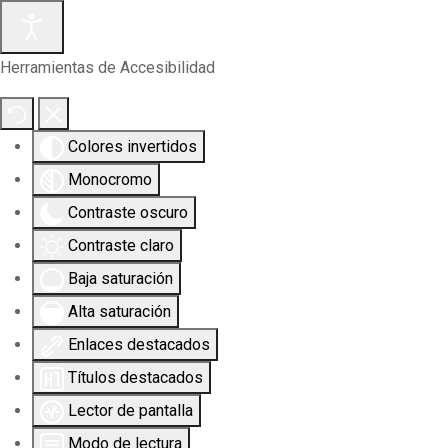
Herramientas de Accesibilidad
Colores invertidos
Monocromo
Contraste oscuro
Contraste claro
Baja saturación
Alta saturación
Enlaces destacados
Títulos destacados
Lector de pantalla
Modo de lectura