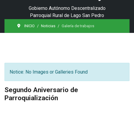
Gobierno Autónomo Descentralizado
Parroquial Rural de Lago San Pedro
INICIO
Noticias
Galería de trabajos
Notice: No Images or Galleries Found
Segundo Aniversario de
Parroquialización