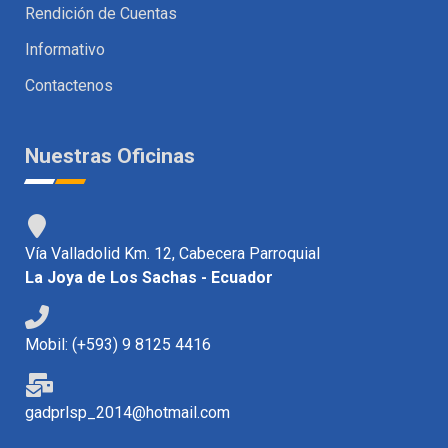
Rendición de Cuentas
Informativo
Contactenos
Nuestras Oficinas
Vía Valladolid Km. 12, Cabecera Parroquial
La Joya de Los Sachas - Ecuador
Mobil: (+593) 9 8125 4416
gadprlsp_2014@hotmail.com