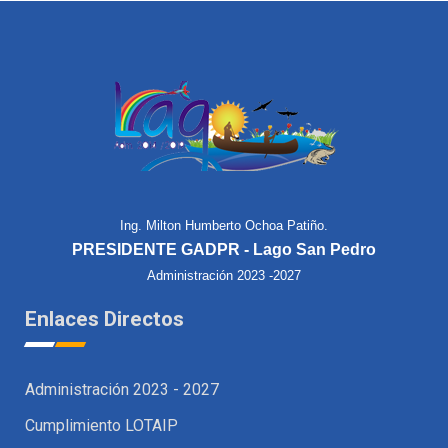
Ing. Milton Humberto Ochoa Patiño.
PRESIDENTE GADPR - Lago San Pedro
Administración 2023 -2027
Enlaces Directos
Administración 2023 - 2027
Cumplimiento LOTAIP