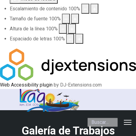
Escalamiento de contenido
100
%
Tamaño de fuente
100
%
Altura de la línea
100
%
Espaciado de letras
100
%
Web Accessibility plugin
by DJ-Extensions.com
Buscar
Galería de Trabajos