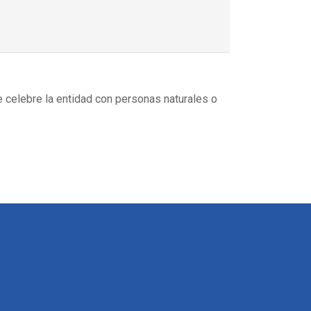
e celebre la entidad con personas naturales o