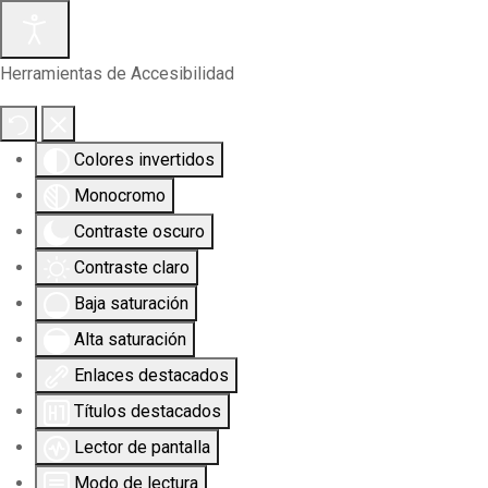
Herramientas de Accesibilidad
Colores invertidos
Monocromo
Contraste oscuro
Contraste claro
Baja saturación
Alta saturación
Enlaces destacados
Títulos destacados
Lector de pantalla
Modo de lectura