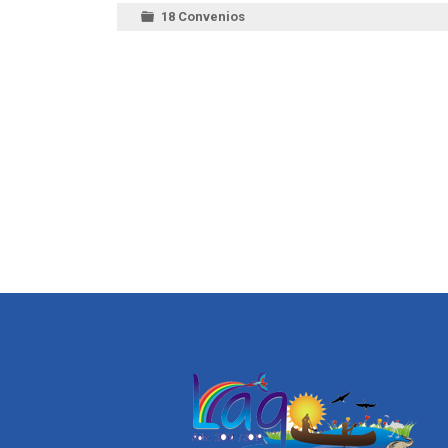
18 Convenios