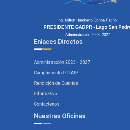
Ing. Milton Humberto Ochoa Patiño.
PRESIDENTE GADPR - Lago San Pedr
Administración 2023 -2027
Enlaces Directos
Administración 2023 - 2027
Cumplimiento LOTAIP
Rendición de Cuentas
Informativo
Contactenos
Nuestras Oficinas