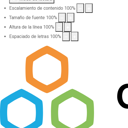
Escalamiento de contenido
100
%
Tamaño de fuente
100
%
Altura de la línea
100
%
Espaciado de letras
100
%