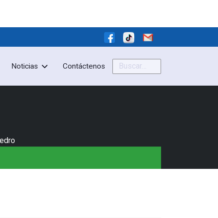
Buscar
Noticias
Contáctenos
Pedro