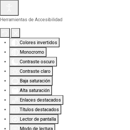
Herramientas de Accesibilidad
Colores invertidos
Monocromo
Contraste oscuro
Contraste claro
Baja saturación
Alta saturación
Enlaces destacados
Títulos destacados
Lector de pantalla
Modo de lectura