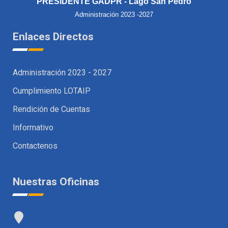
PRESIDENTE GADPR - Lago San Pedro
Administración 2023 -2027
Enlaces Directos
Administración 2023 - 2027
Cumplimiento LOTAIP
Rendición de Cuentas
Informativo
Contactenos
Nuestras Oficinas