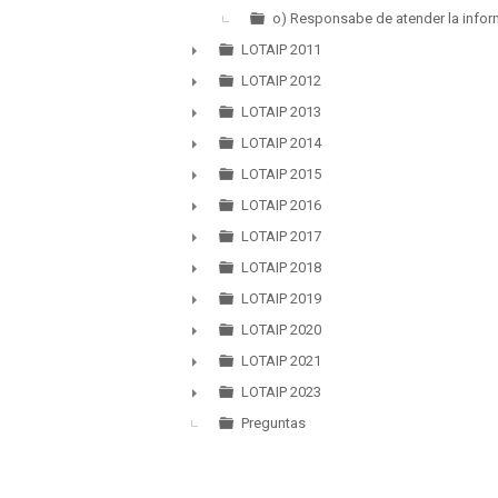
o) Responsabe de atender la infor
LOTAIP 2011
►
LOTAIP 2012
►
LOTAIP 2013
►
LOTAIP 2014
►
LOTAIP 2015
►
LOTAIP 2016
►
LOTAIP 2017
►
LOTAIP 2018
►
LOTAIP 2019
►
LOTAIP 2020
►
LOTAIP 2021
►
LOTAIP 2023
►
Preguntas