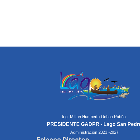
Ing. Milton Humberto Ochoa Patiño.
PRESIDENTE GADPR - Lago San Pedr
Administración 2023 -2027
Enlaces Directos