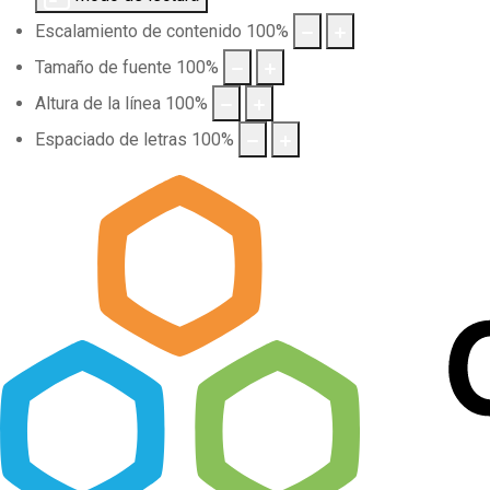
Escalamiento de contenido
100
%
Tamaño de fuente
100
%
Altura de la línea
100
%
Espaciado de letras
100
%