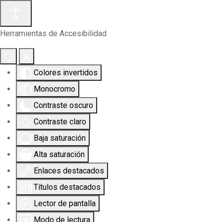
Herramientas de Accesibilidad
Colores invertidos
Monocromo
Contraste oscuro
Contraste claro
Baja saturación
Alta saturación
Enlaces destacados
Títulos destacados
Lector de pantalla
Modo de lectura