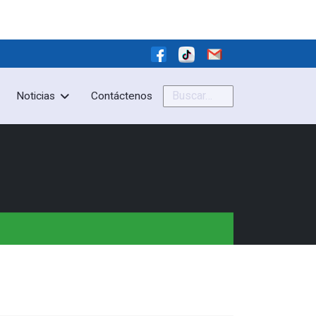
Buscar
Noticias
Contáctenos