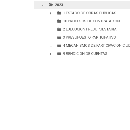
2023
▼
1 ESTADO DE OBRAS PUBLICAS
►
10 PROCESOS DE CONTRATACION
2 EJECUCION PRESUPUESTARIA
3 PRESUPUESTO PARTICIPATIVO
4 MECANISMOS DE PARTICIPACION CI
9 RENDICION DE CUENTAS
►