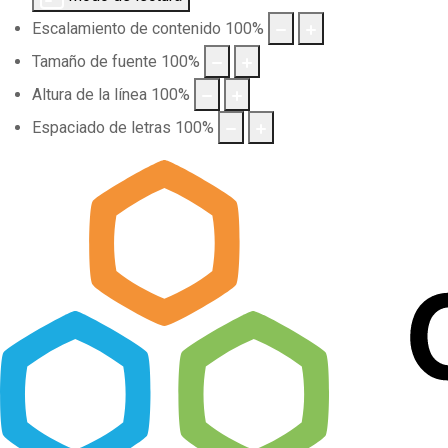
Escalamiento de contenido
100
%
Tamaño de fuente
100
%
Altura de la línea
100
%
Espaciado de letras
100
%