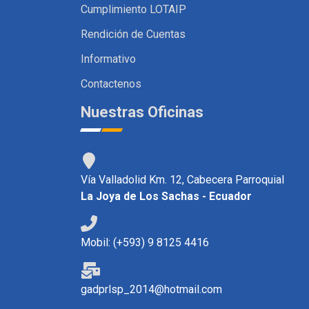
Cumplimiento LOTAIP
Rendición de Cuentas
Informativo
Contactenos
Nuestras Oficinas
Vía Valladolid Km. 12, Cabecera Parroquial
La Joya de Los Sachas - Ecuador
Mobil: (+593) 9 8125 4416
gadprlsp_2014@hotmail.com