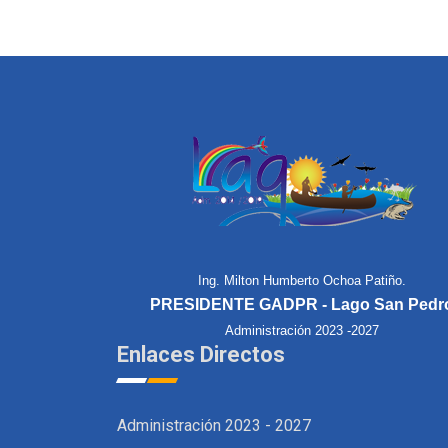
Ing. Milton Humberto Ochoa Patiño.
PRESIDENTE GADPR - Lago San Pedr
Administración 2023 -2027
Enlaces Directos
Administración 2023 - 2027