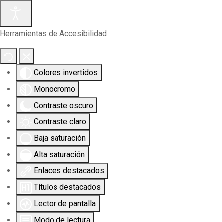
Herramientas de Accesibilidad
Colores invertidos
Monocromo
Contraste oscuro
Contraste claro
Baja saturación
Alta saturación
Enlaces destacados
Títulos destacados
Lector de pantalla
Modo de lectura