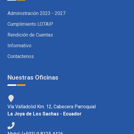
Administración 2023 - 2027
Cumplimiento LOTAIP
Rendición de Cuentas
Informativo
Contactenos
Nuestras Oficinas
Vía Valladolid Km. 12, Cabecera Parroquial
La Joya de Los Sachas - Ecuador
Mobil: (+593) 9 8125 4416