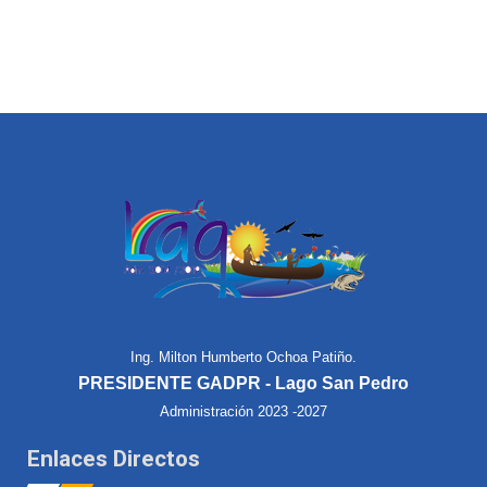
Ing. Milton Humberto Ochoa Patiño.
PRESIDENTE GADPR - Lago San Pedro
Administración 2023 -2027
Enlaces Directos