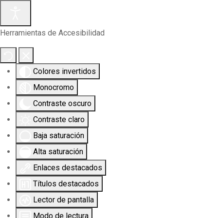
Herramientas de Accesibilidad
Colores invertidos
Monocromo
Contraste oscuro
Contraste claro
Baja saturación
Alta saturación
Enlaces destacados
Títulos destacados
Lector de pantalla
Modo de lectura