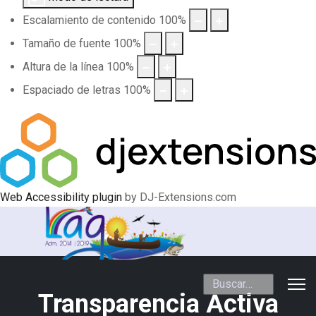
Escalamiento de contenido
100
%
Tamaño de fuente
100
%
Altura de la línea
100
%
Espaciado de letras
100
%
Web Accessibility plugin
by DJ-Extensions.com
Buscar
Transparencia Activa