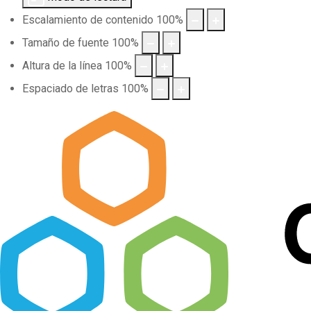
Escalamiento de contenido
100
%
Tamaño de fuente
100
%
Altura de la línea
100
%
Espaciado de letras
100
%