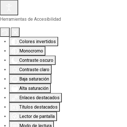
Herramientas de Accesibilidad
Colores invertidos
Monocromo
Contraste oscuro
Contraste claro
Baja saturación
Alta saturación
Enlaces destacados
Títulos destacados
Lector de pantalla
Modo de lectura