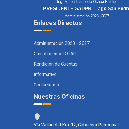
Ing. Milton Humberto Ochoa Patiño.
PRESIDENTE GADPR - Lago San Pedr
Administración 2023 -2027
Enlaces Directos
Administración 2023 - 2027
Cumplimiento LOTAIP
Rendición de Cuentas
Informativo
Contactenos
Nuestras Oficinas
Vía Valladolid Km. 12, Cabecera Parroquial