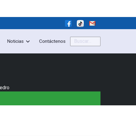
Buscar
Noticias
Contáctenos
Pedro