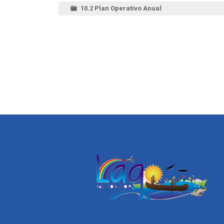
10.2 Plan Operativo Anual